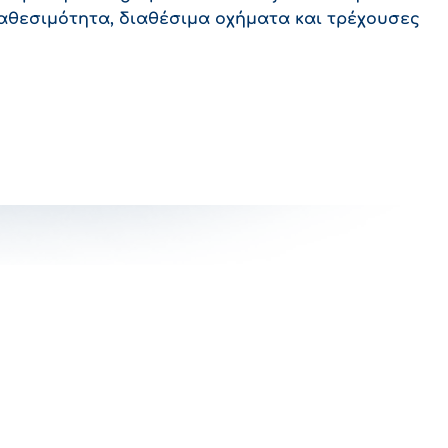
ιαθεσιμότητα, διαθέσιμα οχήματα και τρέχουσες