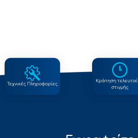
Κράτηση τελευτα
Τεχνικές Πληροφορίες
στιγμής