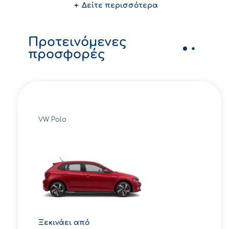
Δείτε περισσότερα
Προτεινόμενες
προσφορές
VW Polo
Ξεκινάει από