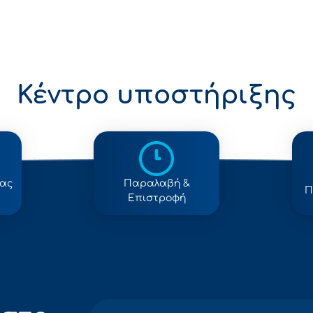
Κέντρο υποστήριξης
ίας
Παραλαβή &
Π
Επιστροφή