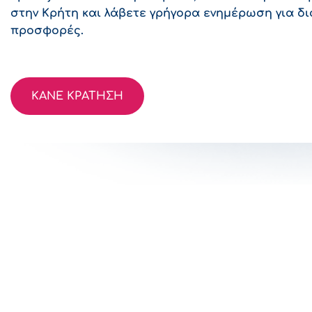
στην Κρήτη και λάβετε γρήγορα ενημέρωση για δ
προσφορές.
ΚΑΝΕ ΚΡΑΤΗΣΗ