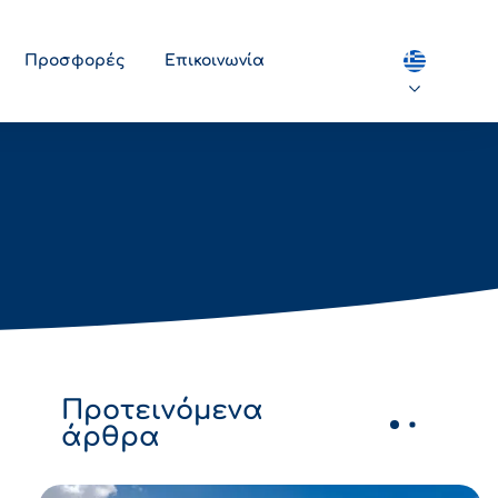
Προσφορές
Επικοινωνία
Προτεινόμενα
άρθρα