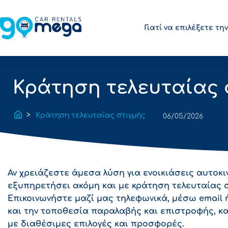
Γιατί να επιλέξετε τ
Κράτηση τελευταίας 
Κράτηση τελευταίας στιγμής
06/05/2026
Αν χρειάζεστε άμεσα λύση για
ενοικιάσεις αυτοκ
εξυπηρετήσει ακόμη και με κράτηση τελευταίας σ
Επικοινωνήστε μαζί μας τηλεφωνικά, μέσω email 
και την τοποθεσία παραλαβής και επιστροφής, κ
με διαθέσιμες επιλογές και προσφορές.