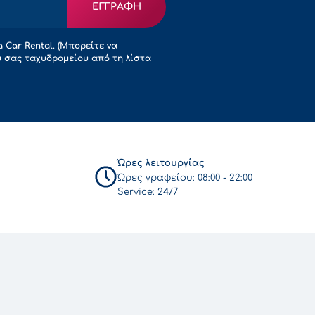
ΕΓΓΡΑΦΗ
 Car Rental. (Μπορείτε να
ύ σας ταχυδρομείου από τη λίστα
Ώρες λειτουργίας
Ώρες γραφείου:
08:00 - 22:00
Service:
24/7