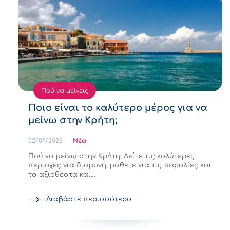
Πού να μείνεις
Ποιο είναι το καλύτερο μέρος για να
μείνω στην Κρήτη;
02/07/2026
Νέα
Πού να μείνω στην Κρήτη; Δείτε τις καλύτερες
περιοχές για διαμονή, μάθετε για τις παραλίες και
τα αξιοθέατα και…
Διαβάστε περισσότερα