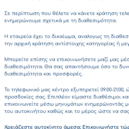
Σε περίπτωση που θέλετε να κάνετε κράτηση τελε
ενημερώνουμε σχετικά με τη διαθεσιμότητα.
Η εταιρεία έχει το δικαίωμα, αναλογως τη διαθε
την αρχική κράτηση αντίστοιχης κατηγορίας ή με
Μπορείτε επίσης να επικοινωνήσετε μαζί μας μέσ
διαθεσιμότητα. Θα σας απαντήσουμε όσο το δυν
διαθεσιμότητα και προσφορές.
Το τηλεφωνικό μας κέντρο εξυπηρετεί 09:00-21:00
προσδοκίες σας. Επιπλέον είμαστε διαθέσιμοι κ
επικοινωνείτε μέσω μηνυμάτων ενημερώνοντάς μ
του αυτοκινήτου καθώς και το μέρος ώστε να σα
Χρειάζεστε αυτοκίνητο άμεσα; Επικοινωνήστε τώρ